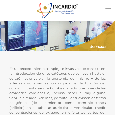
Servicios
Es un procedimiento complejo e invasivo que consiste en
la introducción de unos catéteres que se llevan hasta el
corazón para valorar la anatomía del mismo y de las
arterias coronarias, así como para ver la función del
corazón (cuánta sangre bombea), medir presiones de las
cavidades cardiacas e, incluso, saber si hay alguna
válvula alterada. Además, permite ver si existen defectos
congénitos (de nacimiento), como comunicaciones
(orificios) en el tabique auricular o ventricular, medir
concentraciones de oxígeno en diferentes partes del