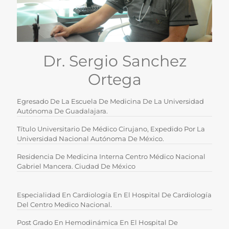
Dr. Sergio Sanchez
Ortega
Egresado De La Escuela De Medicina De La Universidad
Autónoma De Guadalajara.
Título Universitario De Médico Cirujano, Expedido Por La
Universidad Nacional Autónoma De México.
Residencia De Medicina Interna Centro Médico Nacional
Gabriel Mancera. Ciudad De México
Especialidad En Cardiología En El Hospital De Cardiología
Del Centro Medico Nacional.
Post Grado En Hemodinámica En El Hospital De