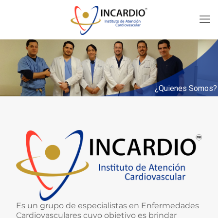
¿Quienes Somos?
Es un grupo de especialistas en Enfermedades
Cardiovasculares cuyo objetivo es brindar