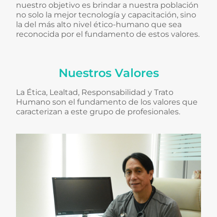
nuestro objetivo es brindar a nuestra población
no solo la mejor tecnología y capacitación, sino
la del más alto nivel ético-humano que sea
reconocida por el fundamento de estos valores.
Nuestros Valores
La Ética, Lealtad, Responsabilidad y Trato
Humano son el fundamento de los valores que
caracterizan a este grupo de profesionales.