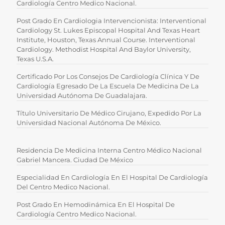
Cardiología Centro Medico Nacional.
Post Grado En Cardiologia Intervencionista: Interventional
Cardiology St. Lukes Episcopal Hospital And Texas Heart
Institute, Houston, Texas Annual Course. Interventional
Cardiology. Methodist Hospital And Baylor University,
Texas U.S.A.
Certificado Por Los Consejos De Cardiología Clínica Y De
Cardiología Egresado De La Escuela De Medicina De La
Universidad Autónoma De Guadalajara.
Título Universitario De Médico Cirujano, Expedido Por La
Universidad Nacional Autónoma De México.
Residencia De Medicina Interna Centro Médico Nacional
Gabriel Mancera. Ciudad De México
Especialidad En Cardiología En El Hospital De Cardiología
Del Centro Medico Nacional.
Post Grado En Hemodinámica En El Hospital De
Cardiología Centro Medico Nacional.