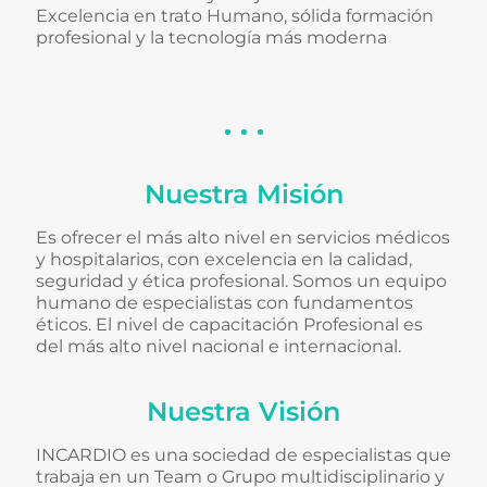
Excelencia en trato Humano, sólida formación
profesional y la tecnología más moderna
Nuestra Misión
Es ofrecer el más alto nivel en servicios médicos
y hospitalarios, con excelencia en la calidad,
seguridad y ética profesional. Somos un equipo
humano de especialistas con fundamentos
éticos. El nivel de capacitación Profesional es
del más alto nivel nacional e internacional.
Nuestra Visión
INCARDIO es una sociedad de especialistas que
trabaja en un Team o Grupo multidisciplinario y