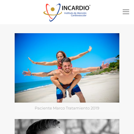
Paciente Marco Tratamiento 2019