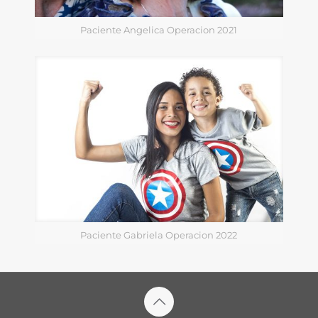
Paciente Angelica Operacion 2021
Paciente Gabriela Operacion 2022