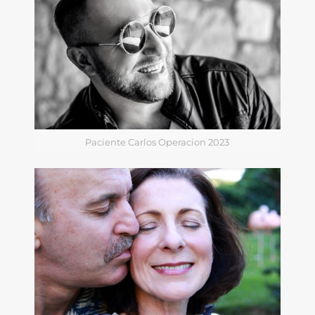
Paciente Carlos Operacion 2023