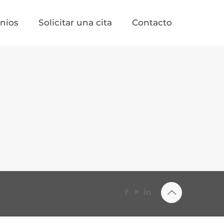
nios
Solicitar una cita
Contacto