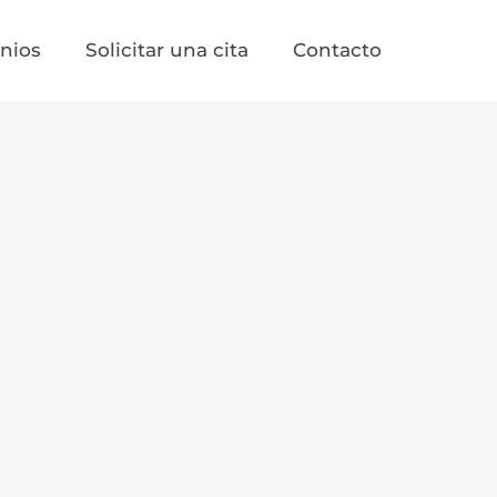
nios
Solicitar una cita
Contacto