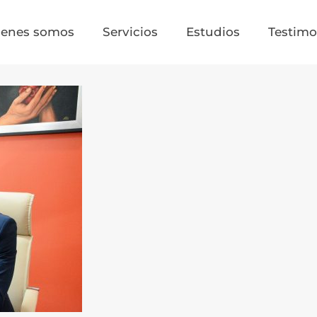
ienes somos
Servicios
Estudios
Testimo